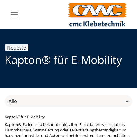
Neueste
Kapton® für E-Mobility
Alle
Kapton® für E-Mobility
Kapton®-Folien sind bekannt dafür, Ihre Funktionen wie Isolation,
Flammbarriere, Wärmeleitung oder Teilentladungsbeständigkeit im
harschen Industrie- und Automobilbetrieb extrem lange zu behalten.